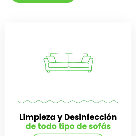
Limpieza y Desinfección
de todo tipo de sofás