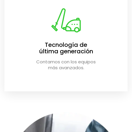
Tecnología de
última generación
Contamos con los equipos
más avanzados.