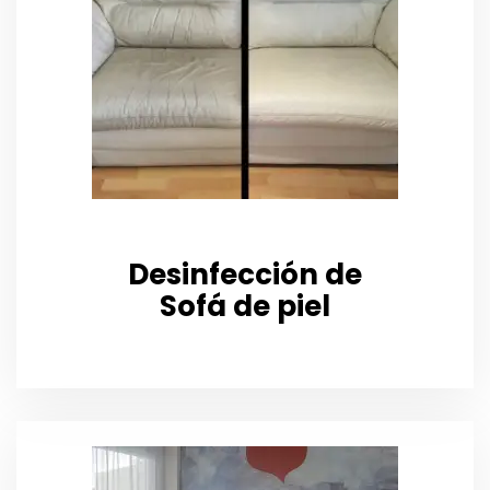
Desinfección de
Sofá de piel