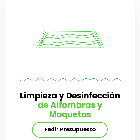
Limpieza y Desinfección
de Alfombras y
Moquetas
Pedir Presupuesto