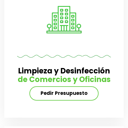
Limpieza y Desinfección
de Comercios y Oficinas
Pedir Presupuesto