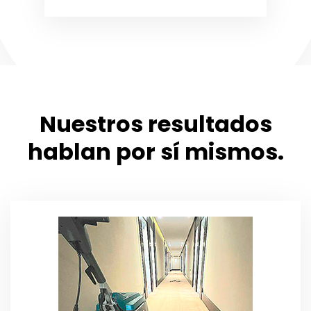
Nuestros resultados
hablan por sí mismos.