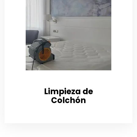
Limpieza de
Colchón