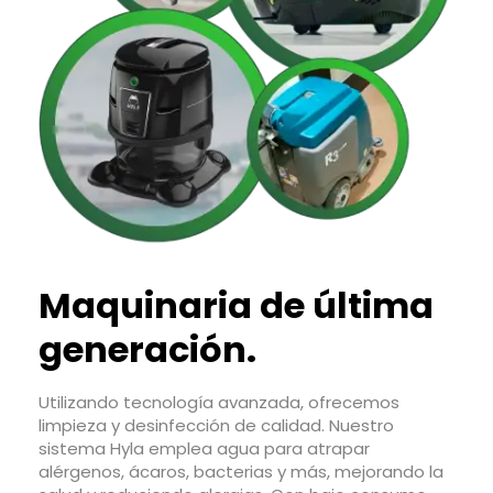
Maquinaria de
última
generación.
Utilizando tecnología avanzada, ofrecemos
limpieza y desinfección de calidad. Nuestro
sistema Hyla emplea agua para atrapar
alérgenos, ácaros, bacterias y más, mejorando la