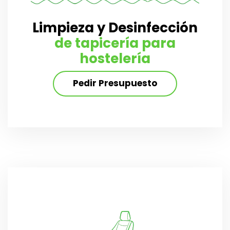
Limpieza y Desinfección
de tapicería para
hostelería
Pedir Presupuesto