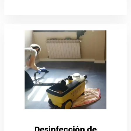
Desinfección de