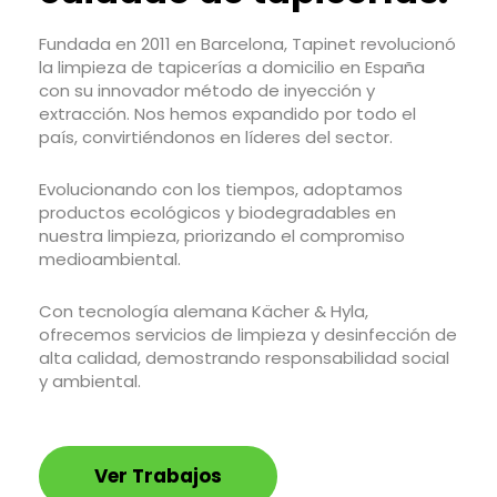
Fundada en 2011 en Barcelona, Tapinet revolucionó
la limpieza de tapicerías a domicilio en España
con su innovador método de inyección y
extracción. Nos hemos expandido por todo el
país, convirtiéndonos en líderes del sector.
Evolucionando con los tiempos, adoptamos
productos ecológicos y biodegradables en
nuestra limpieza, priorizando el compromiso
medioambiental.
Con tecnología alemana Kächer & Hyla,
ofrecemos servicios de limpieza y desinfección de
alta calidad, demostrando responsabilidad social
y ambiental.
Ver Trabajos