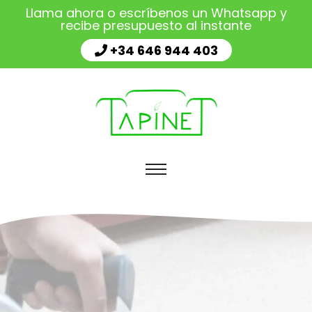
Llama ahora o escríbenos un Whatsapp y
recibe presupuesto al instante
+34 646 944 403