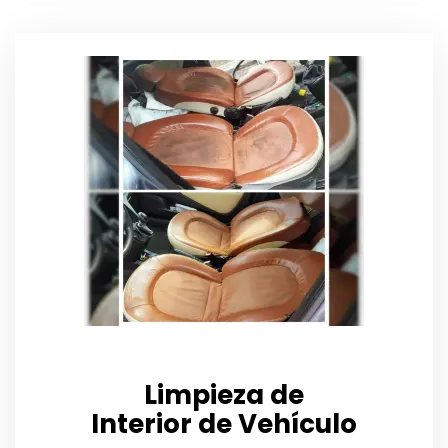
Limpieza de
Interior de Vehículo