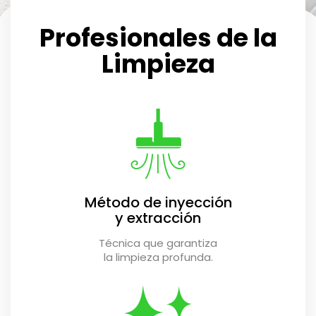
Profesionales
de la
Limpieza
Método de inyección
y extracción
Técnica que garantiza
la limpieza profunda.