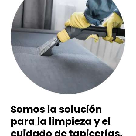
Somos la solución
para la limpieza y el
cuidado de tapicerías.