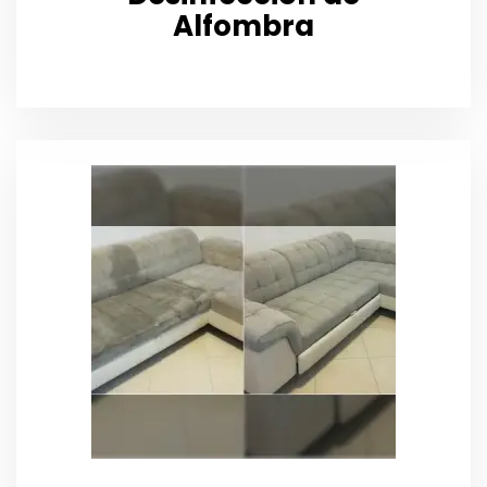
Alfombra