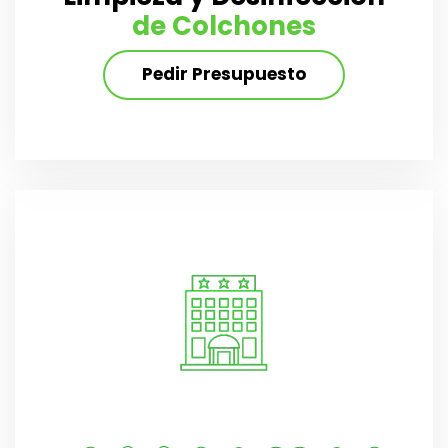
de Colchones
Pedir Presupuesto