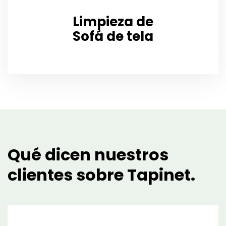
Limpieza de
Sofá de tela
Qué dicen nuestros
clientes
sobre Tapinet.