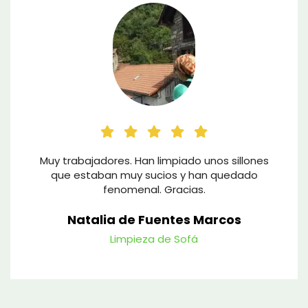
Muy trabajadores. Han limpiado unos sillones
que estaban muy sucios y han quedado
fenomenal. Gracias.
Natalia de Fuentes Marcos
Limpieza de Sofá