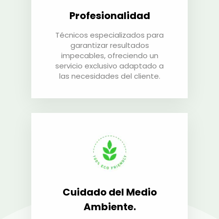
Profesionalidad
Técnicos especializados para
garantizar resultados
impecables, ofreciendo un
servicio exclusivo adaptado a
las necesidades del cliente.
Cuidado del Medio
Ambiente.