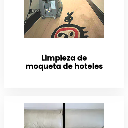
Limpieza de
moqueta de hoteles