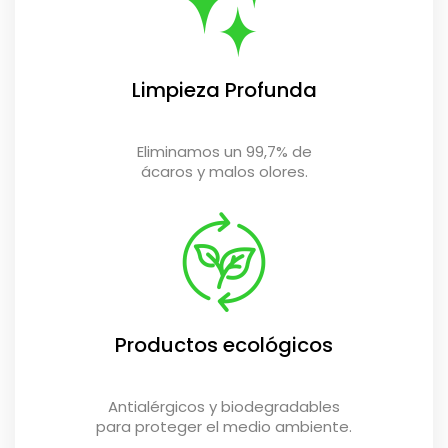
Limpieza Profunda
Eliminamos un 99,7% de
ácaros y malos olores.
Productos ecológicos
Antialérgicos y biodegradables
para proteger el medio ambiente.