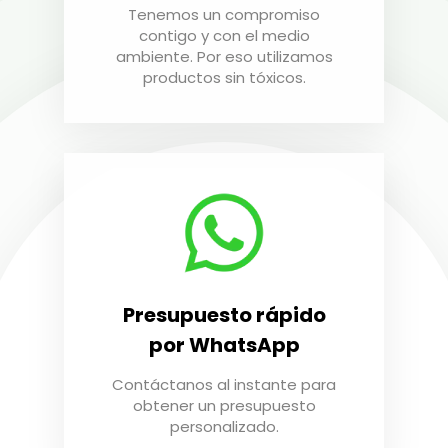
Tenemos un compromiso
contigo y con el medio
ambiente. Por eso utilizamos
productos sin tóxicos.
Presupuesto rápido
por WhatsApp
Contáctanos al instante para
obtener un presupuesto
personalizado.