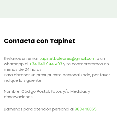
Contacta con Tapinet
Envíanos un email
tapinetbaleares@gmail.com
o un
whatsapp al
+34 646 944 403
y te contactaremos en
menos de 24 horas.
Para obtener un presupuesto personalizado, por favor
indique lo siguiente:
Nombre, Código Postal, Fotos y/o Medidas y
observaciones.
Llámenos para atención personal al
983446065