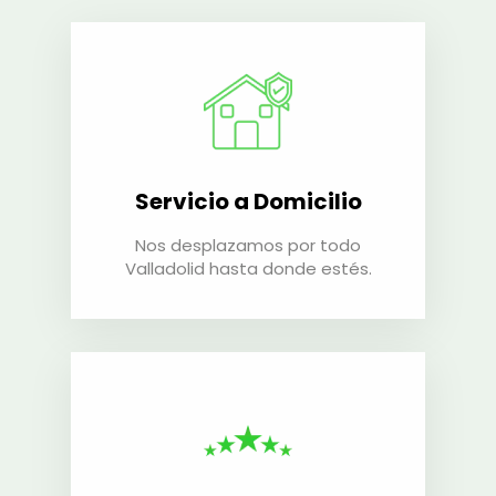
Servicio a Domicilio
Nos desplazamos por todo
Valladolid hasta donde estés.