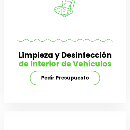
Limpieza y Desinfección
de Interior de Vehículos
Pedir Presupuesto